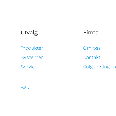
Utvalg
Firma
Produkter
Om oss
Systemer
Kontakt
Service
Salgsbetingel
Søk